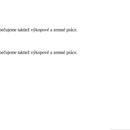
zpečujeme taktiež výkopové a zemné práce.
zpečujeme taktiež výkopové a zemné práce.