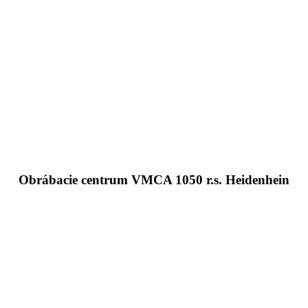
Obrábacie centrum VMCA 1050 r.s. Heidenhein