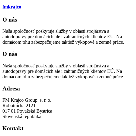
fmkrajco
O nás
Naša spoločnosť poskytuje služby v oblasti strojárstva a
autodopravy pre domácich ale i zahraničných klientov EÚ. Na
domácom trhu zabezpečujeme taktiež výkopové a zemné práce.
O nás
Naša spoločnosť poskytuje služby v oblasti strojárstva a
autodopravy pre domácich ale i zahraničných klientov EÚ. Na
domácom trhu zabezpečujeme taktiež výkopové a zemné práce.
Adresa
FM Krajco Group, s. r. o.
Robotnícka 2121
017 01 Považská Bystrica
Slovenská republika
Kontakt