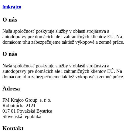
fmkrajco
O nás
Naša spoločnosť poskytuje služby v oblasti strojárstva a
autodopravy pre domácich ale i zahraničných klientov EÚ. Na
domácom trhu zabezpečujeme taktiež výkopové a zemné práce.
O nás
Naša spoločnosť poskytuje služby v oblasti strojárstva a
autodopravy pre domácich ale i zahraničných klientov EÚ. Na
domácom trhu zabezpečujeme taktiež výkopové a zemné práce.
Adresa
FM Krajco Group, s. r. o.
Robotnícka 2121
017 01 Považská Bystrica
Slovenská republika
Kontakt