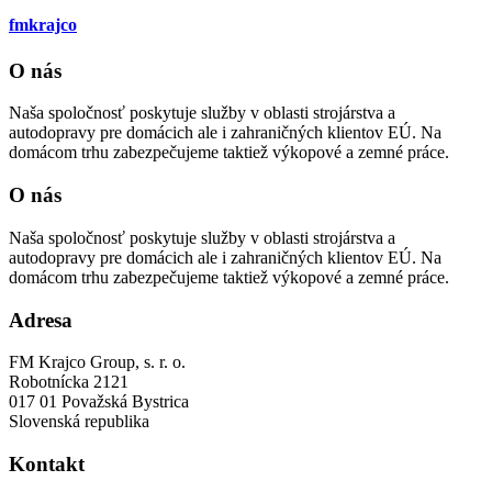
fmkrajco
O nás
Naša spoločnosť poskytuje služby v oblasti strojárstva a
autodopravy pre domácich ale i zahraničných klientov EÚ. Na
domácom trhu zabezpečujeme taktiež výkopové a zemné práce.
O nás
Naša spoločnosť poskytuje služby v oblasti strojárstva a
autodopravy pre domácich ale i zahraničných klientov EÚ. Na
domácom trhu zabezpečujeme taktiež výkopové a zemné práce.
Adresa
FM Krajco Group, s. r. o.
Robotnícka 2121
017 01 Považská Bystrica
Slovenská republika
Kontakt